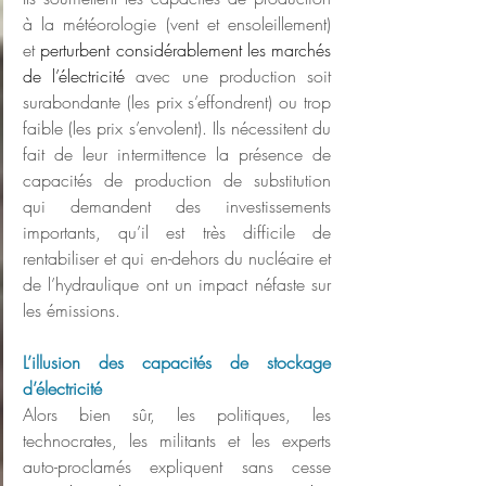
à la météorologie (vent et ensoleillement) 
et 
perturbent considérablement les marchés 
de l’électricité
 avec une production soit 
surabondante (les prix s’effondrent) ou trop 
faible (les prix s’envolent). Ils nécessitent du 
fait de leur intermittence la présence de 
capacités de production de substitution 
qui demandent des investissements 
importants, qu’il est très difficile de 
rentabiliser et qui en-dehors du nucléaire et 
de l’hydraulique ont un impact néfaste sur 
les émissions.
L’illusion des capacités de stockage 
d’électricité
Alors bien sûr, les politiques, les 
technocrates, les militants et les experts 
auto-proclamés expliquent sans cesse 