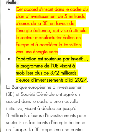
réelle. 
Cet accord s’inscrit dans le cadre du 
plan d’investissement de 5 milliards 
d’euros de la BEI en faveur de 
l’énergie éolienne, qui vise à stimuler 
le secteur manufacturier éolien en 
Europe et à accélérer la transition 
vers une énergie verte
. 
L’opération est soutenue par InvestEU, 
le programme de l’UE visant à 
mobiliser plus de 372 milliards 
d’euros d’investissements d’ici 2027
. 
La Banque européenne d’investissement 
(BEI) et Société Générale ont signé un 
accord dans le cadre d’une nouvelle 
initiative, visant à débloquer jusqu’à 
8 milliards d’euros d’investissements pour 
soutenir les fabricants d’énergie éolienne 
en Europe. La BEI apportera une contre-