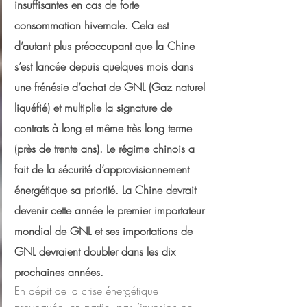
insuffisantes en cas de forte 
consommation hivernale. Cela est 
d’autant plus préoccupant que la Chine 
s’est lancée depuis quelques mois dans 
une frénésie d’achat de GNL (Gaz naturel 
liquéfié) et multiplie la signature de 
contrats à long et même très long terme 
(près de trente ans). Le régime chinois a 
fait de la sécurité d’approvisionnement 
énergétique sa priorité. La Chine devrait 
devenir cette année le premier importateur 
mondial de GNL et ses importations de 
GNL devraient doubler dans les dix 
prochaines années.
En dépit de la crise énergétique 