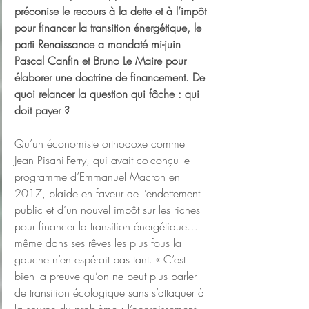
préconise le recours à la dette et à l’impôt 
pour financer la transition énergétique, le 
parti Renaissance a mandaté mi-juin 
Pascal Canfin et Bruno Le Maire pour 
élaborer une doctrine de financement. De 
quoi relancer la question qui fâche : qui 
doit payer ?
Qu’un économiste orthodoxe comme 
Jean Pisani-Ferry, qui avait co-conçu le 
programme d’Emmanuel Macron en 
2017, plaide en faveur de l’endettement 
public et d’un nouvel impôt sur les riches 
pour financer la transition énergétique… 
même dans ses rêves les plus fous la 
gauche n’en espérait pas tant. « C’est 
bien la preuve qu’on ne peut plus parler 
de transition écologique sans s’attaquer à 