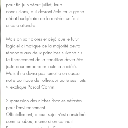
pour fin juin-début juillet, leurs 
conclusions, qui devront éclairer le grand 
débat budgétaire de la rentrée, se font 
encore attendre.
Mais on sait d’ores et déjà que le futur 
logiciel climatique de la majorité devra 
répondre aux deux principes suivants : « 
Le financement de la transition devra être 
juste pour embarquer toute la société. 
Mais il ne devra pas remettre en cause 
notre politique de l’offre,qui porte ses fruits 
», explique Pascal Canfin.
Suppression des niches fiscales néfastes 
pour l’environnement
Officiellement, aucun sujet n’est considéré 
comme tabou, même si on connaît 