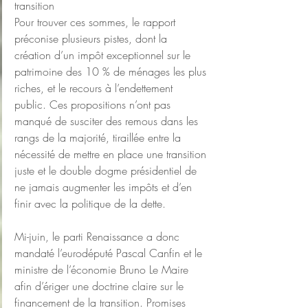
transition
Pour trouver ces sommes, le rapport 
préconise plusieurs pistes, dont la 
création d’un impôt exceptionnel sur le 
patrimoine des 10 % de ménages les plus 
riches, et le recours à l’endettement 
public. Ces propositions n’ont pas 
manqué de susciter des remous dans les 
rangs de la majorité, tiraillée entre la 
nécessité de mettre en place une transition 
juste et le double dogme présidentiel de 
ne jamais augmenter les impôts et d’en 
finir avec la politique de la dette.
Mi-juin, le parti Renaissance a donc 
mandaté l’eurodéputé Pascal Canfin et le 
ministre de l’économie Bruno Le Maire 
afin d’ériger une doctrine claire sur le 
financement de la transition. Promises 