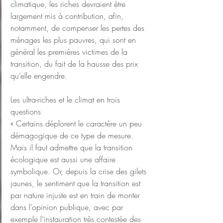
climatique, les riches devraient être 
largement mis à contribution, afin, 
notamment, de compenser les pertes des 
ménages les plus pauvres, qui sont en 
général les premières victimes de la 
transition, du fait de la hausse des prix 
qu’elle engendre.
Les ultra-riches et le climat en trois 
questions
« Certains déplorent le caractère un peu 
démagogique de ce type de mesure. 
Mais il faut admettre que la transition 
écologique est aussi une affaire 
symbolique. Or, depuis la crise des gilets 
jaunes, le sentiment que la transition est 
par nature injuste est en train de monter 
dans l’opinion publique, avec par 
exemple l’instauration très contestée des 