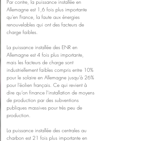
Par contre, la puissance installée en 
Allemagne est 1,6 fois plus importante 
qu’en France, la faute aux énergies 
renouvelables qui ont des facteurs de 
charge faibles.
La puissance installée des ENR en 
Allemagne est 4 fois plus importante, 
mais les facteurs de charge sont 
industriellement faibles compris entre 10% 
pour le solaire en Allemagne jusqu’à 26% 
pour l’éolien français. Ce qui revient à 
dire qu’on finance l’installation de moyens 
de production par des subventions 
publiques massives pour très peu de 
production.
La puissance installée des centrales au 
charbon est 21 fois plus importante en 