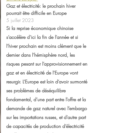
Gaz et électricité: le prochain hiver 
pourrait être difficile en Europe
5 juillet 2023
Si la reprise économique chinoise 
s’accélère d’ici la fin de l’année et si 
l’hiver prochain est moins clément que le 
dernier dans l’hémisphère nord, les 
risques pesant sur l’approvisionnement en 
gaz et en électricité de l’Europe vont 
resurgir. L’Europe est loin d’avoir surmonté 
ses problèmes de déséquilibre 
fondamental, d’une part entre l’offre et la 
demande de gaz naturel avec l’embargo 
sur les importations russes, et d’autre part 
de capacités de production d’électricité 