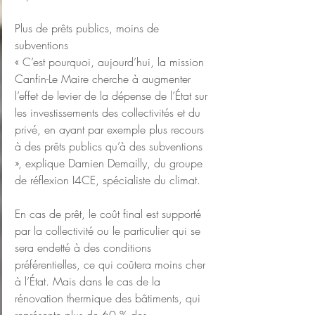
Plus de prêts publics, moins de 
subventions
« C’est pourquoi, aujourd’hui, la mission 
Canfin-Le Maire cherche à augmenter 
l’effet de levier de la dépense de l’État sur 
les investissements des collectivités et du 
privé, en ayant par exemple plus recours 
à des prêts publics qu’à des subventions 
», explique Damien Demailly, du groupe 
de réflexion I4CE, spécialiste du climat.
En cas de prêt, le coût final est supporté 
par la collectivité ou le particulier qui se 
sera endetté à des conditions 
préférentielles, ce qui coûtera moins cher 
à l’État. Mais dans le cas de la 
rénovation thermique des bâtiments, qui 