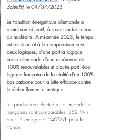
Scientist, 
le 04/07/2023
La transition énergétique allemande a 
atteint son objectif, à savoir tordre le cou 
au nucléaire. A mi-année 2023, le temps 
est au bilan et à la comparaison entre 
deux logiques, d’une part la logique 
écolo allemande d’une espérance de 
100% renouvelables et d’autre part l’éco-
logique française de la réalité d’un 100% 
bas carbone pour la lutte efficace contre 
le réchauffement climatique.
Les productions électriques allemandes et 
françaises sont comparables, 252TWh 
pour l’Allemagne et 240TWh pour la 
France.