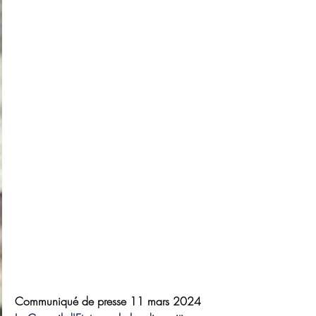
Communiqué de presse 11 mars 2024 