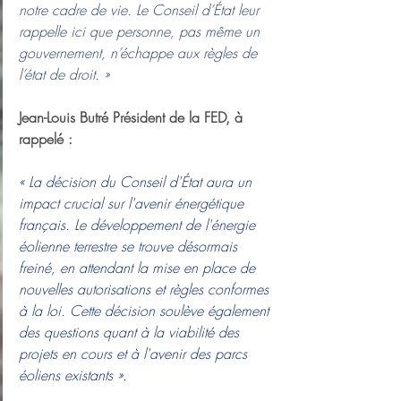
notre cadre de vie. Le Conseil d’État leur 
rappelle ici que personne, pas même un 
gouvernement, n’échappe aux règles de 
l’état de droit. »
Jean-Louis Butré Président de la FED, à 
rappelé :
« La décision du Conseil d'État aura un 
impact crucial sur l'avenir énergétique 
français. Le développement de l'énergie 
éolienne terrestre se trouve désormais 
freiné, en attendant la mise en place de 
nouvelles autorisations et règles conformes 
à la loi. Cette décision soulève également 
des questions quant à la viabilité des 
projets en cours et à l'avenir des parcs 
éoliens existants ».