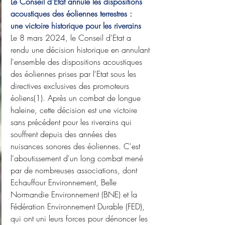
Le Conseil d'Etat annule les dispositions 
acoustiques des éoliennes terrestres :
une victoire historique pour les riverains
Le 8 mars 2024, le Conseil d'Etat a 
rendu une décision historique en annulant 
l'ensemble des dispositions acoustiques 
des éoliennes prises par l'Etat sous les 
directives exclusives des promoteurs 
éoliens(1). Après un combat de longue 
haleine, cette décision est une victoire 
sans précédent pour les riverains qui 
souffrent depuis des années des 
nuisances sonores des éoliennes. C'est 
l'aboutissement d'un long combat mené 
par de nombreuses associations, dont 
Echauffour Environnement, Belle 
Normandie Environnement (BNE) et la 
Fédération Environnement Durable (FED), 
qui ont uni leurs forces pour dénoncer les 