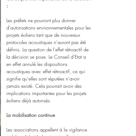
:
Les préfets ne pourront plus donner 
d'autorisations environnementales pour les 
projets éoliens tant que de nouveaux 
protocoles acoustiques n'auront pas été 
définis. La question de l'effet rétroactif de 
la décision se pose. Le Conseil d'Etat a 
en effet annulé les dispositions 
acoustiques avec effet rétroactif, ce qui 
signifie qu'elles sont réputées n'avoir 
jamais existé. Cela pourrait avoir des 
implications importantes pour les projets 
éoliens déjà autorisés.
La mobilisation continue
Les associations appellent à la vigilance 