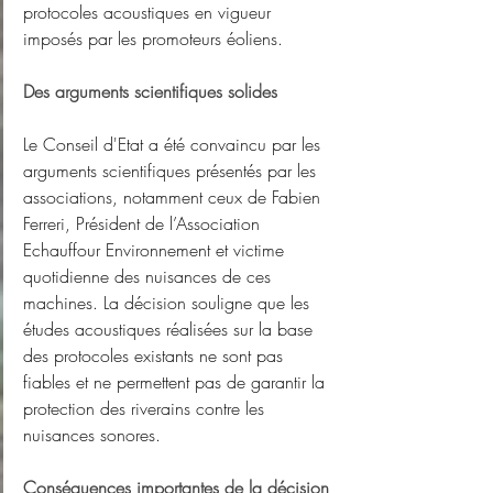
protocoles acoustiques en vigueur 
imposés par les promoteurs éoliens.
Des arguments scientifiques solides
Le Conseil d'Etat a été convaincu par les 
arguments scientifiques présentés par les 
associations, notamment ceux de Fabien 
Ferreri, Président de l’Association 
Echauffour Environnement et victime 
quotidienne des nuisances de ces 
machines. La décision souligne que les 
études acoustiques réalisées sur la base 
des protocoles existants ne sont pas 
fiables et ne permettent pas de garantir la 
protection des riverains contre les 
nuisances sonores.
Conséquences importantes de la décision 