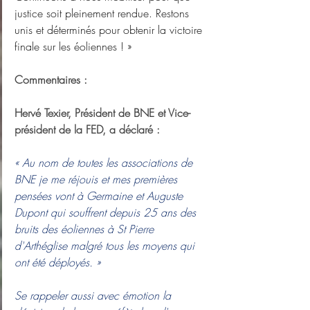
justice soit pleinement rendue. Restons 
unis et déterminés pour obtenir la victoire 
finale sur les éoliennes ! »
Commentaires :
Hervé Texier, Président de BNE et Vice-
président de la FED, a déclaré :
« Au nom de toutes les associations de 
BNE je me réjouis et mes premières 
pensées vont à Germaine et Auguste 
Dupont qui souffrent depuis 25 ans des 
bruits des éoliennes à St Pierre 
d'Arthéglise malgré tous les moyens qui 
ont été déployés. »
Se rappeler aussi avec émotion la 