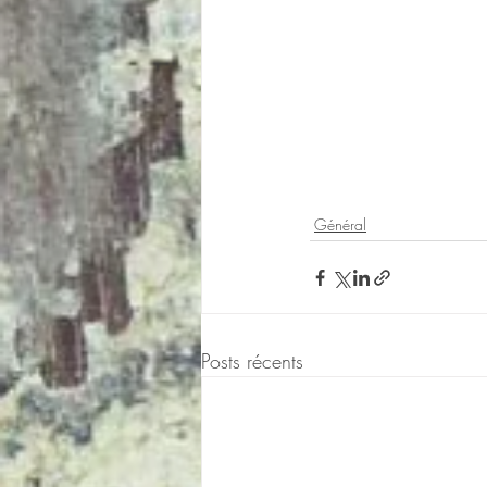
Général
Posts récents