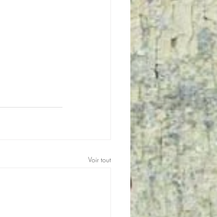
Voir tout