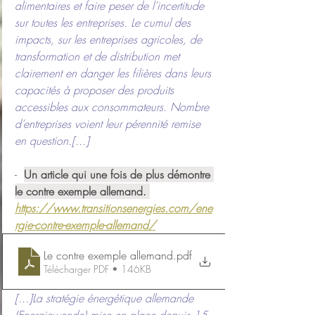
alimentaires et faire peser de l’incertitude 
sur toutes les entreprises. Le cumul des 
impacts, sur les entreprises agricoles, de 
transformation et de distribution met 
clairement en danger les filières dans leurs 
capacités à proposer des produits 
accessibles aux consommateurs. Nombre 
d’entreprises voient leur pérennité remise 
en question.[...]
-  
Un article qui une fois de plus démontre 
le contre exemple allemand. 
https://www.transitionsenergies.com/ene
rgie-contre-exemple-allemand/
Le contre exemple allemand
.pdf
Télécharger PDF • 146KB
[...]La stratégie énergétique allemande 