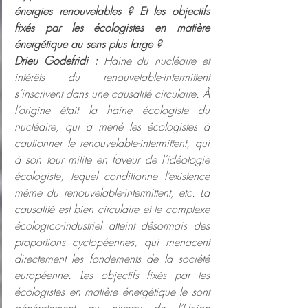
énergies renouvelables ? Et les objectifs 
fixés par les écologistes en matière 
énergétique au sens plus large ?
Drieu Godefridi :
 Haine du nucléaire et 
intérêts du renouvelable-intermittent 
s’inscrivent dans une causalité circulaire. À 
l’origine était la haine écologiste du 
nucléaire, qui a mené les écologistes à 
cautionner le renouvelable-intermittent, qui 
à son tour milite en faveur de l’idéologie 
écologiste, lequel conditionne l’existence 
même du renouvelable-intermittent, etc. La 
causalité est bien circulaire et le complexe 
écologico-industriel atteint désormais des 
proportions cyclopéennes, qui menacent 
directement les fondements de la société 
européenne. Les objectifs fixés par les 
écologistes en matière énergétique le sont 