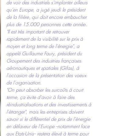
de voir des industriels s'implanter ailleurs 
qu'en Europe, a jugé jeudi le président 
de la filière, qui doit encore embaucher 
plus de 15.000 personnes cette année.
"Il est très important de retrouver 
rapidement de la visibilité sur le prix à 
moyen et long terme de l'énergie", a 
appelé Guillaume Faury, président du 
Groupement des industries françaises 
aéronautiques et spatiales (Gifas), à 
l'occasion de la présentation des voeux 
de l'organisation.
"On peut absorber les surcoûts à court 
terme, ça évite d'avoir à faire des 
réindustrialisations et des investissements à 
l'étranger", mais les entreprises doivent 
savoir si le différentiel de prix de l'énergie 
en défaveur de l'Europe --notamment face 
aux Etats-Unis-- restera élevé à terme pour 