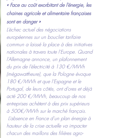
« Face au coût exorbitant de l’énergie, les 
chaines agricole et alimentaire françaises 
sont en danger »
L’échec actuel des négociations 
européennes sur un bouclier tarifaire 
commun a laissé la place à des initiatives 
nationales à travers toute l’Europe. Quand 
l’Allemagne annonce, un plafonnement 
du prix de l’électricité à 130 €/MWh 
(mégawattheure), que la Pologne évoque 
180 €/MWh et que l’Espagne et le 
Portugal, de leurs côtés, ont d’ores et déjà 
acté 200 €/MWh, beaucoup de nos 
entreprises achètent à des prix supérieurs 
à 500€/MWh sur le marché français.
 L’absence en France d’un plan énergie à 
hauteur de la crise actuelle va impacter 
chacun des maillons des filières agro-