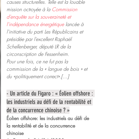
causes structurelles. Telle est la louable 
mission octroyée à la 
Commission 
d’enquête sur la souveraineté et 
l’indépendance énergétique
 lancée à 
l’initiative du parti Les Républicains et 
présidée par l’excellent Raphaël 
Schellenberger, député LR de la 
circonscription de Fessenheim.
Pour une fois, ce ne fut pas la 
commission de la « langue de bois » et 
du «politiquement correct».[...]
- Un article du Figaro : « Éolien offshore : 
les industriels au défi de la rentabilité et 
de la concurrence chinoise ? »
Éolien offshore: les industriels au défi de 
la rentabilité et de la concurrence 
chinoise