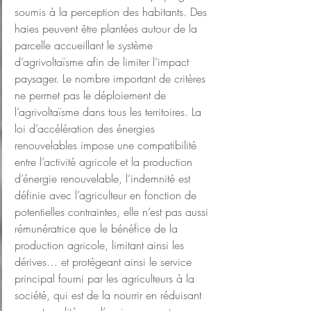
soumis à la perception des habitants. Des 
haies peuvent être plantées autour de la 
parcelle accueillant le système 
d’agrivoltaïsme afin de limiter l’impact 
paysager. Le nombre important de critères 
ne permet pas le déploiement de 
l’agrivoltaïsme dans tous les territoires. La 
loi d’accélération des énergies 
renouvelables impose une compatibilité 
entre l’activité agricole et la production 
d’énergie renouvelable, l’indemnité est 
définie avec l’agriculteur en fonction de 
potentielles contraintes, elle n’est pas aussi 
rémunératrice que le bénéfice de la 
production agricole, limitant ainsi les 
dérives… et protégeant ainsi le service 
principal fourni par les agriculteurs à la 
société, qui est de la nourrir en réduisant 