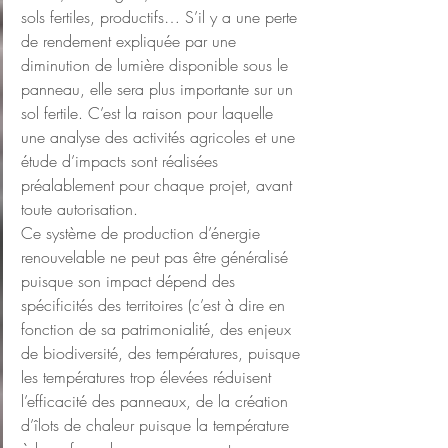
sols fertiles, productifs… S’il y a une perte 
de rendement expliquée par une 
diminution de lumière disponible sous le 
panneau, elle sera plus importante sur un 
sol fertile. C’est la raison pour laquelle 
une analyse des activités agricoles et une 
étude d’impacts sont réalisées 
préalablement pour chaque projet, avant 
toute autorisation.
Ce système de production d’énergie 
renouvelable ne peut pas être généralisé 
puisque son impact dépend des 
spécificités des territoires (c’est à dire en 
fonction de sa patrimonialité, des enjeux 
de biodiversité, des températures, puisque 
les températures trop élevées réduisent 
l’efficacité des panneaux, de la création 
d’îlots de chaleur puisque la température 