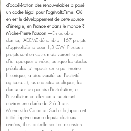
d’accélération des renouvelables a posé 
un cadre légal pour l’agrivoltaïsme. Où 
en est le développement de cette source 
d’énergie, en France et dans le monde ?
Michel-Pierre Faucon —
En octobre 
dernier, l’ADEME dénombrait 167 projets 
d’agrivoltaïsme pour 1,3 GW. Plusieurs 
projets sont en cours mais verront le jour 
d’ici quelques années, puisque les études 
préalables (d’impacts sur le patrimoine 
historique, la biodiversité, sur l’activité 
agricole…), les enquêtes publiques, les 
demandes de permis d’installation, et 
l’installation en elle-même requièrent 
environ une durée de 2 à 3 ans.
Même si la Corée du Sud et le Japon ont 
initié l’agrivoltaïsme depuis plusieurs 
années, il est actuellement en extension 