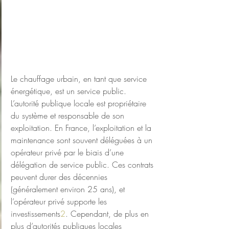
Le chauffage urbain, en tant que service 
énergétique, est un service public. 
L’autorité publique locale est propriétaire 
du système et responsable de son 
exploitation. En France, l’exploitation et la 
maintenance sont souvent déléguées à un 
opérateur privé par le biais d’une 
délégation de service public. Ces contrats 
peuvent durer des décennies 
(généralement environ 25 ans), et 
l’opérateur privé supporte les 
investissements
2
. Cependant, de plus en 
plus d’autorités publiques locales 