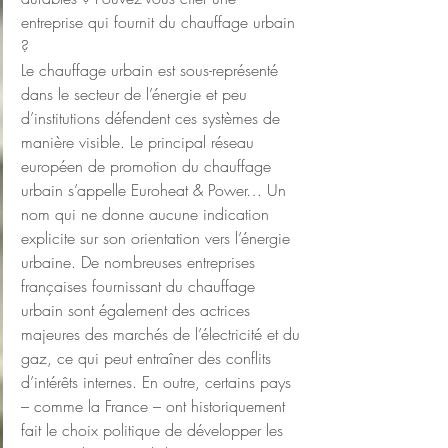
entreprise qui fournit du chauffage urbain 
?
Le chauffage urbain est sous-représenté 
dans le secteur de l’énergie et peu 
d’institutions défendent ces systèmes de 
manière visible. Le principal réseau 
européen de promotion du chauffage 
urbain s’appelle Euroheat & Power… Un 
nom qui ne donne aucune indication 
explicite sur son orientation vers l’énergie 
urbaine. De nombreuses entreprises 
françaises fournissant du chauffage 
urbain sont également des actrices 
majeures des marchés de l’électricité et du 
gaz, ce qui peut entraîner des conflits 
d’intérêts internes. En outre, certains pays 
– comme la France – ont historiquement 
fait le choix politique de développer les 