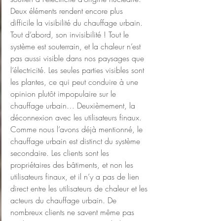
Deux éléments rendent encore plus 
difficile la visibilité du chauffage urbain. 
Tout d’abord, son invisibilité ! Tout le 
système est souterrain, et la chaleur n’est 
pas aussi visible dans nos paysages que 
l’électricité. Les seules parties visibles sont 
les plantes, ce qui peut conduire à une 
opinion plutôt impopulaire sur le 
chauffage urbain… Deuxièmement, la 
déconnexion avec les utilisateurs finaux. 
Comme nous l’avons déjà mentionné, le 
chauffage urbain est distinct du système 
secondaire. Les clients sont les 
propriétaires des bâtiments, et non les 
utilisateurs finaux, et il n’y a pas de lien 
direct entre les utilisateurs de chaleur et les 
acteurs du chauffage urbain. De 
nombreux clients ne savent même pas 