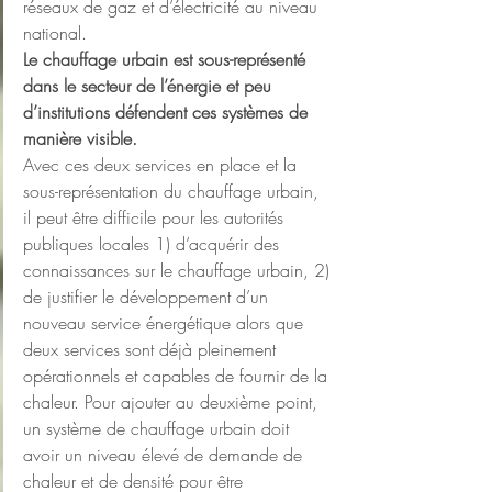
réseaux de gaz et d’électricité au niveau 
national.
Le chauffage urbain est sous-représenté 
dans le secteur de l’énergie et peu 
d’institutions défendent ces systèmes de 
manière visible.
Avec ces deux services en place et la 
sous-représentation du chauffage urbain, 
il peut être difficile pour les autorités 
publiques locales 1) d’acquérir des 
connaissances sur le chauffage urbain, 2) 
de justifier le développement d’un 
nouveau service énergétique alors que 
deux services sont déjà pleinement 
opérationnels et capables de fournir de la 
chaleur. Pour ajouter au deuxième point, 
un système de chauffage urbain doit 
avoir un niveau élevé de demande de 
chaleur et de densité pour être 