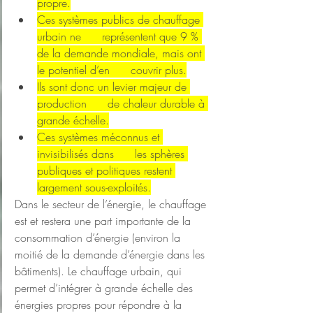
propre.
Ces systèmes publics de chauffage 
urbain ne      représentent que 9 % 
de la demande mondiale, mais ont 
le potentiel d’en      couvrir plus.
Ils sont donc un levier majeur de 
production      de chaleur durable à 
grande échelle.
Ces systèmes méconnus et 
invisibilisés dans      les sphères 
publiques et politiques restent 
largement sous-exploités.
Dans le secteur de l’énergie, le chauffage 
est et restera une part importante de la 
consommation d’énergie (environ la 
moitié de la demande d’énergie dans les 
bâtiments). Le chauffage urbain, qui 
permet d’intégrer à grande échelle des 
énergies propres pour répondre à la 