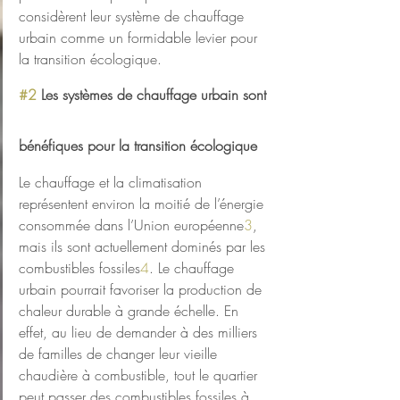
considèrent leur système de chauffage 
urbain comme un formidable levier pour 
la transition écologique.
#2
 Les systèmes de chauffage urbain sont 
bénéfiques pour la transition écologique
Le chauffage et la climatisation 
représentent environ la moitié de l’énergie 
consommée dans l’Union européenne
3
, 
mais ils sont actuellement dominés par les 
combustibles fossiles
4
. Le chauffage 
urbain pourrait favoriser la production de 
chaleur durable à grande échelle. En 
effet, au lieu de demander à des milliers 
de familles de changer leur vieille 
chaudière à combustible, tout le quartier 
peut passer des combustibles fossiles à 