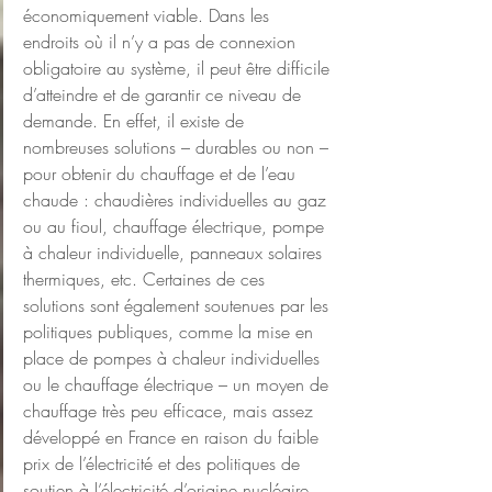
économiquement viable. Dans les 
endroits où il n’y a pas de connexion 
obligatoire au système, il peut être difficile 
d’atteindre et de garantir ce niveau de 
demande. En effet, il existe de 
nombreuses solutions – durables ou non – 
pour obtenir du chauffage et de l’eau 
chaude : chaudières individuelles au gaz 
ou au fioul, chauffage électrique, pompe 
à chaleur individuelle, panneaux solaires 
thermiques, etc. Certaines de ces 
solutions sont également soutenues par les 
politiques publiques, comme la mise en 
place de pompes à chaleur individuelles 
ou le chauffage électrique – un moyen de 
chauffage très peu efficace, mais assez 
développé en France en raison du faible 
prix de l’électricité et des politiques de 
soutien à l’électricité d’origine nucléaire.