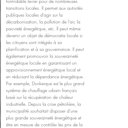
formidable levier pour de nombreuses 
transitions locales. Il permet aux autorités 
publiques locales d’agir sur la 
décarbonisation, la pollution de l’air, la 
pauvreté énergétique, etc. Il peut même 
devenir un objet de démocratie locale si 
les citoyens sont intégrés à sa 
planification et à sa gouvernance. Il peut 
également promouvoir la souveraineté 
énergétique locale en garantissant un 
approvisionnement énergétique local et 
en réduisant la dépendance énergétique. 
Par exemple, Dunkerque est le plus grand 
système de chauffage urbain français 
basé sur la récupération de chaleur 
industrielle. Depuis la crise pétrolière, la 
municipalité souhaitait disposer d’une 
plus grande souveraineté énergétique et 
être en mesure de contrôler les prix de la 