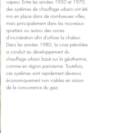
vapeur. Entre les années 1950 et 1970, 
des systèmes de chauffage urbain ont été 
mis en place dans de nombreuses villes, 
mais principalement dans les nouveaux 
quartiers ou autour des usines 
d’incinération afin d’utiliser la chaleur. 
Dans les années 1980, la crise pétrolière 
a conduit au développement du 
chauffage urbain basé sur la géothermie, 
comme en région parisienne. Toutefois, 
ces systèmes sont rapidement devenus 
économiquement non viables en raison 
de la concurrence du gaz.