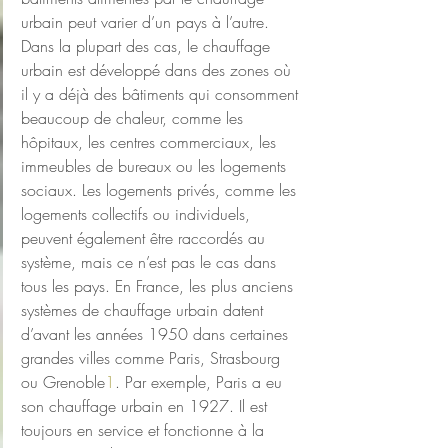
urbain peut varier d’un pays à l’autre.
Dans la plupart des cas, le chauffage 
urbain est développé dans des zones où 
il y a déjà des bâtiments qui consomment 
beaucoup de chaleur, comme les 
hôpitaux, les centres commerciaux, les 
immeubles de bureaux ou les logements 
sociaux. Les logements privés, comme les 
logements collectifs ou individuels, 
peuvent également être raccordés au 
système, mais ce n’est pas le cas dans 
tous les pays. En France, les plus anciens 
systèmes de chauffage urbain datent 
d’avant les années 1950 dans certaines 
grandes villes comme Paris, Strasbourg 
ou Grenoble
1
. Par exemple, Paris a eu 
son chauffage urbain en 1927. Il est 
toujours en service et fonctionne à la 