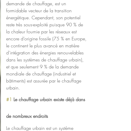
demande de chauffage, est un 
formidable vecteur de la transition 
énergétique. Cependant, son potentiel 
reste très sous-exploité puisque 90 % de 
la chaleur fournie par les réseaux est 
encore d’origine fossile (75 % en Europe, 
le continent le plus avancé en matière 
d’intégration des énergies renouvelables 
dans les systèmes de chauffage urbain), 
et que seulement 9 % de la demande 
mondiale de chauffage (industriel et 
bâtiments) est assurée par le chauffage 
urbain.
#1
 Le chauffage urbain existe déjà dans 
de nombreux endroits
Le chauffage urbain est un système 