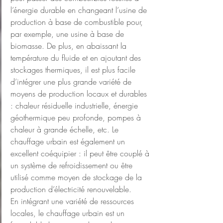
l’énergie durable en changeant l’usine de 
production à base de combustible pour, 
par exemple, une usine à base de 
biomasse. De plus, en abaissant la 
température du fluide et en ajoutant des 
stockages thermiques, il est plus facile 
d’intégrer une plus grande variété de 
moyens de production locaux et durables 
: chaleur résiduelle industrielle, énergie 
géothermique peu profonde, pompes à 
chaleur à grande échelle, etc. Le 
chauffage urbain est également un 
excellent coéquipier : il peut être couplé à 
un système de refroidissement ou être 
utilisé comme moyen de stockage de la 
production d’électricité renouvelable.
En intégrant une variété de ressources 
locales, le chauffage urbain est un 