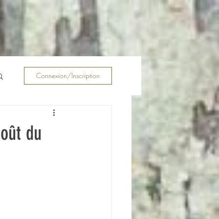
Connexion/Inscription
coût du