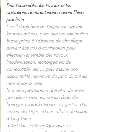
Finir l’ensemble des travaux et les 
opérations de maintenance avant l’hiver 
prochain
Car il s’agit bien de l’enjeu sous-jacent: 
les mois actuels, avec une consommation 
basse grâce à l’absence de chauffage, 
doivent être mis à contribution pour 
effectuer l’ensemble des travaux 
(modernisation, rechargement de 
combustible, etc…) pour assurer une 
disponibilité maximum du parc durant les 
mois froids à venir.
La même prévenance doit être observée 
par ailleurs avec les stocks d’eau des 
barrages hydroélectriques. La gestion d’un 
réseau électrique est une affaire de vision 
à long terme.
 C’est dans cette optique que 22 