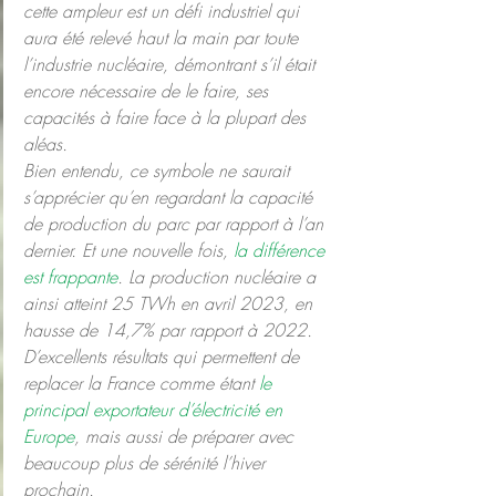
cette ampleur est un défi industriel qui 
aura été relevé haut la main par toute 
l’industrie nucléaire, démontrant s’il était 
encore nécessaire de le faire, ses 
capacités à faire face à la plupart des 
aléas.
Bien entendu, ce symbole ne saurait 
s’apprécier qu’en regardant la capacité 
de production du parc par rapport à l’an 
dernier. Et une nouvelle fois, 
la différence 
est frappante
. La production nucléaire a 
ainsi atteint 25 TWh en avril 2023, en 
hausse de 14,7% par rapport à 2022. 
D’excellents résultats qui permettent de 
replacer la France comme étant 
le 
principal exportateur d’électricité en 
Europe
, mais aussi de préparer avec 
beaucoup plus de sérénité l’hiver 
prochain.