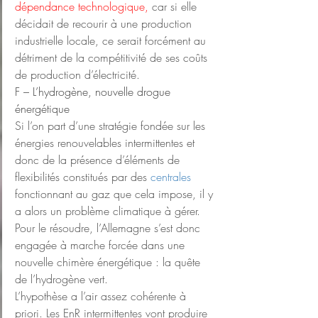
dépendance technologique, 
car si elle 
décidait de recourir à une production 
industrielle locale, ce serait forcément au 
détriment de la compétitivité de ses coûts 
de production d’électricité.
F – L’hydrogène, nouvelle drogue 
énergétique
Si l’on part d’une stratégie fondée sur les 
énergies renouvelables intermittentes et 
donc de la présence d’éléments de 
flexibilités constitués par des 
centrales
fonctionnant au gaz que cela impose, il y 
a alors un problème climatique à gérer. 
Pour le résoudre, l’Allemagne s’est donc 
engagée à marche forcée dans une 
nouvelle chimère énergétique : la quête 
de l’hydrogène vert.
L’hypothèse a l’air assez cohérente à 
priori. Les EnR intermittentes vont produire 