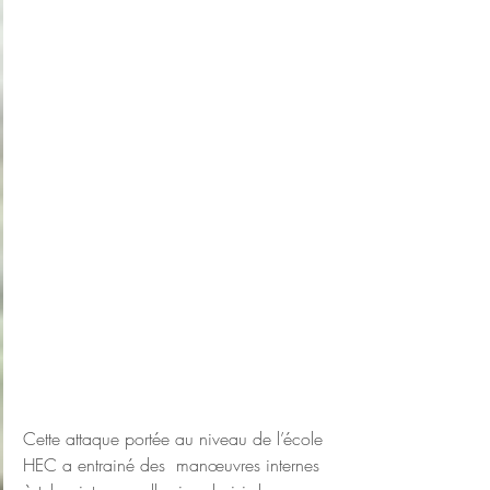
Cette attaque portée au niveau de l’école 
HEC a entrainé des  manœuvres internes 