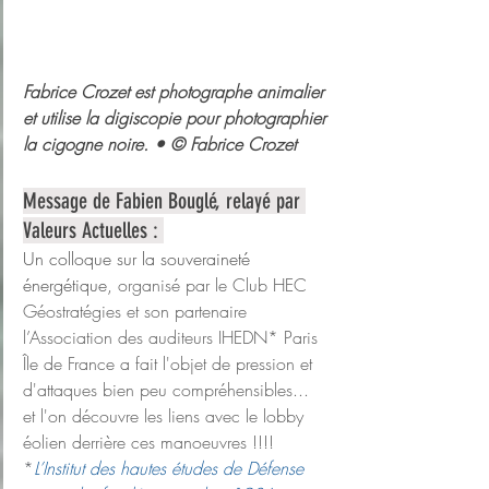
Fabrice Crozet est photographe animalier 
et utilise la digiscopie pour photographier 
la cigogne noire. • © Fabrice Crozet
Message de Fabien Bouglé, relayé par 
Valeurs Actuelles : 
Un colloque sur la souveraineté 
énergétique, 
organisé par le Club HEC 
Géostratégies et son partenaire 
l’Association des auditeurs IHEDN* Paris 
Île de France a fait l'objet de pression et 
d'attaques bien peu compréhensibles...  
et l'on découvre les liens avec le lobby 
éolien derrière ces manoeuvres !!!!
*
L’Institut des hautes études de Défense 