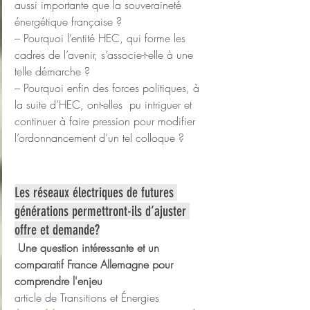
aussi importante que la souveraineté  
énergétique française ?
– Pourquoi l’entité HEC, qui forme les 
cadres de l’avenir, s’associe-t-elle à une 
telle démarche ?
– Pourquoi enfin des forces politiques, à 
la suite d’HEC, ont-elles  pu intriguer et 
continuer à faire pression pour modifier  
l’ordonnancement d’un tel colloque ?
Les réseaux électriques de futures 
générations permettront-ils d’ajuster 
offre et demande?
 Une question intéressante et un 
comparatif France Allemagne pour 
comprendre l'enjeu
article de Transitions et Énergies