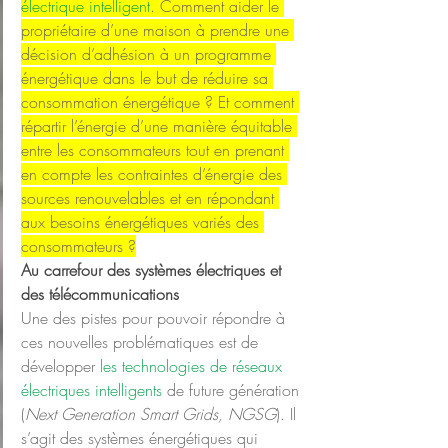
électrique intelligent
. Comment aider le 
propriétaire d’une maison à prendre une 
décision d’adhésion à un programme 
énergétique dans le but de réduire sa 
consommation énergétique ? Et comment 
répartir l’énergie d’une manière équitable 
entre les consommateurs tout en prenant 
en compte les contraintes d’énergie des 
sources renouvelables et en répondant 
aux besoins énergétiques variés des 
consommateurs ?
Au carrefour des systèmes électriques et 
des télécommunications
Une des pistes pour pouvoir répondre à 
ces nouvelles problématiques est de 
développer 
les technologies de réseaux 
électriques intelligents
 de future génération 
(
Next Generation Smart Grids, NGSG
). Il 
s’agit des systèmes énergétiques qui 