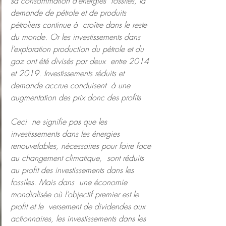
sa consommation d’énergies  fossiles, la 
demande de pétrole et de produits 
pétroliers continue à  croître dans le reste 
du monde. Or les investissements dans  
l’exploration production du pétrole et du 
gaz ont été divisés par deux  entre 2014 
et 2019. Investissements réduits et 
demande accrue conduisent  à une 
augmentation des prix donc des profits
Ceci  ne signifie pas que les 
investissements dans les énergies  
renouvelables, nécessaires pour faire face 
au changement climatique,  sont réduits 
au profit des investissements dans les 
fossiles. Mais dans  une économie 
mondialisée où l’objectif premier est le 
profit et le  versement de dividendes aux 
actionnaires, les investissements dans les  