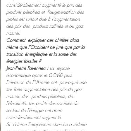
considérablement augmenté le prix des 
produits pétroliers et  l’augmentation des 
profits est surtout due à l’augmentation 
des prix des  produits raffinés et du gaz 
naturel.
Comment  expliquer ces chiffres alors 
même que l’Occident ne jure que par la  
transition énergétique et la sortie des 
énergies fossiles ?
Jean-Pierre Favennec : 
La  reprise 
économique après le COVID puis 
l’invasion de l’Ukraine ont  provoqué une 
très forte augmentation des prix du gaz 
naturel, des  produits pétroliers, de 
l’électricité. Les profits des sociétés du  
secteur de l’énergie ont donc 
considérablement augmenté.
Si  l’Union Européenne cherche à réduire 