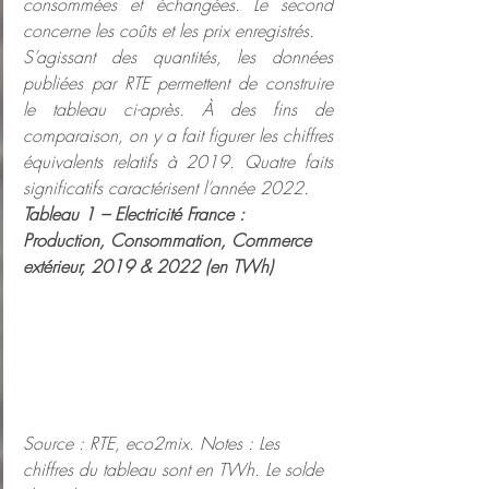
consommées et échangées. Le second 
concerne les coûts et les prix enregistrés.
S’agissant des quantités, les données 
publiées par RTE permettent de construire 
le tableau ci-après. À des fins de 
comparaison, on y a fait figurer les chiffres 
équivalents relatifs à 2019. Quatre faits 
significatifs caractérisent l’année 2022.
Tableau 1 – Electricité France : 
Production, Consommation, Commerce 
extérieur, 2019 & 2022 (en TWh)
Source : RTE, eco2mix. Notes : Les 
chiffres du tableau sont en TWh. Le solde 