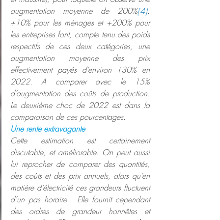
augmentation moyenne de 200%
[4]
. 
+10% pour les ménages et +200% pour 
les entreprises font, compte tenu des poids 
respectifs de ces deux catégories, une 
augmentation moyenne des prix 
effectivement payés d’environ 130% en 
2022. A comparer avec le 15% 
d’augmentation des coûts de production. 
Le deuxième choc de 2022 est dans la 
comparaison de ces pourcentages.
Une rente extravagante
Cette estimation est certainement 
discutable, et améliorable. On peut aussi 
lui reprocher de comparer des quantités, 
des coûts et des prix annuels, alors qu’en 
matière d’électricité ces grandeurs fluctuent 
d’un pas horaire.  Elle fournit cependant 
des ordres de grandeur honnêtes et 