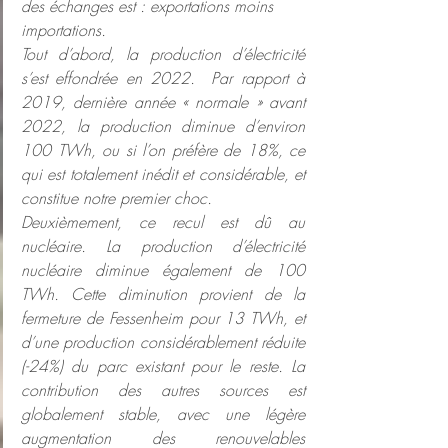
des échanges est : exportations moins 
importations.
Tout d’abord, la production d’électricité 
s’est effondrée en 2022.  Par rapport à 
2019, dernière année « normale » avant 
2022, la production diminue d’environ 
100 TWh, ou si l’on préfère de 18%, ce 
qui est totalement inédit et considérable, et 
constitue notre premier choc.
Deuxièmement, ce recul est dû au 
nucléaire. La production d’électricité 
nucléaire diminue également de 100 
TWh. Cette diminution provient de la 
fermeture de Fessenheim pour 13 TWh, et 
d’une production considérablement réduite 
(-24%) du parc existant pour le reste. La 
contribution des autres sources est 
globalement stable, avec une légère 
augmentation des renouvelables 