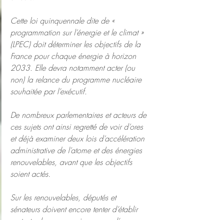
Cette loi quinquennale dite de « 
programmation sur l’énergie et le climat » 
(LPEC) doit déterminer les objectifs de la 
France pour chaque énergie à horizon 
2033. Elle devra notamment acter (ou 
non) la relance du programme nucléaire 
souhaitée par l’exécutif.
De nombreux parlementaires et acteurs de 
ces sujets ont ainsi regretté de voir d’ores 
et déjà examiner deux lois d’accélération 
administrative de l’atome et des énergies 
renouvelables, avant que les objectifs 
soient actés.
Sur les renouvelables, députés et 
sénateurs doivent encore tenter d’établir 