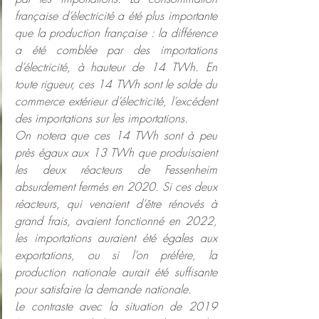
française d’électricité a été plus importante 
que la production française : la différence 
a été comblée par des importations 
d’électricité, à hauteur de 14 TWh. En 
toute rigueur, ces 14 TWh sont le solde du 
commerce extérieur d’électricité, l’excédent 
des importations sur les importations.
On notera que ces 14 TWh sont à peu 
près égaux aux 13 TWh que produisaient 
les deux réacteurs de Fessenheim 
absurdement fermés en 2020. Si ces deux 
réacteurs, qui venaient d’être rénovés à 
grand frais, avaient fonctionné en 2022, 
les importations auraient été égales aux 
exportations, ou si l’on préfère, la 
production nationale aurait été suffisante 
pour satisfaire la demande nationale.
Le contraste avec la situation de 2019 