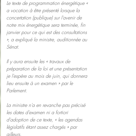
Le texte de programmation énergétique « 
a vocation à être présenté lorsque la 
concertation (publique) sur l’avenir de 
notre mix énergétique sera terminée, fin 
janvier pour ce qui est des consultations 
», a expliqué la ministre, auditionnée au 
Sénat.
Il y aura ensuite les « travaux de 
préparation de la loi et une présentation 
je l’espère au mois de juin, qui donnera 
lieu ensuite à un examen » par le 
Parlement.
La ministre n’a en revanche pas précisé 
les dates d’examen ni a fortiori 
d’adoption de ce texte, « les agendas 
législatifs étant assez chargés » par 
ailleurs.