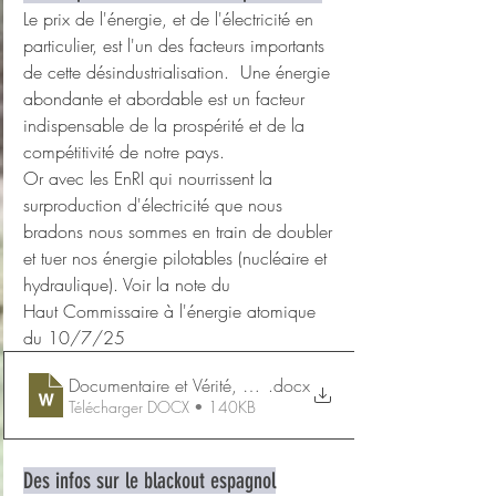
Le prix de l'énergie, et de l'électricité en 
particulier, est l'un des facteurs importants 
de cette désindustrialisation.  Une énergie 
abondante et abordable est un facteur 
indispensable de la prospérité et de la 
compétitivité de notre pays.
Or avec les EnRI qui nourrissent la 
surproduction d'électricité que nous 
bradons nous sommes en train de doubler 
et tuer nos énergie pilotables (nucléaire et 
hydraulique). Voir la note du 
Haut Commissaire à l'énergie atomique 
du 10/7/25
Documentaire et Vérité, Désindustrialisation , émission imp
.docx
Télécharger DOCX • 140KB
Des infos sur le blackout espagnol