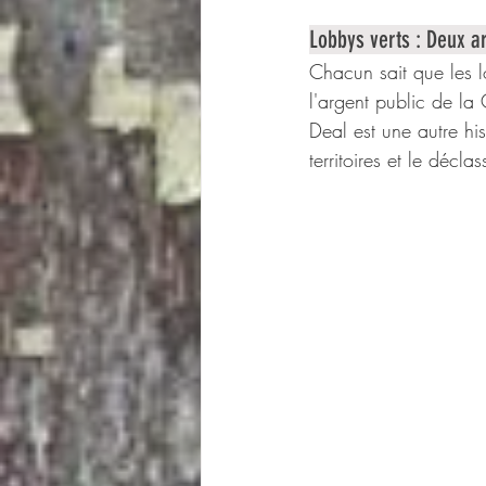
Lobbys verts : Deux ar
Chacun sait que les 
l'argent public de la 
Deal est une autre hi
territoires et le décl