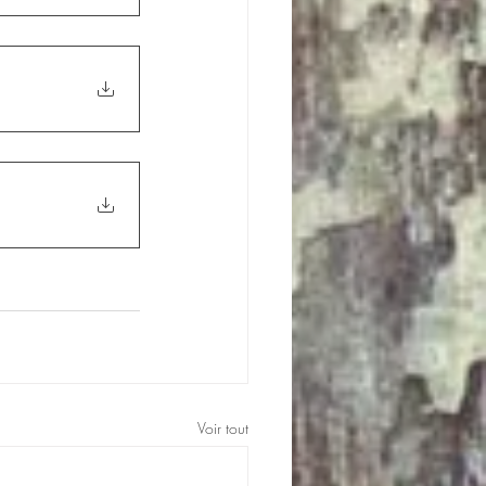
Voir tout