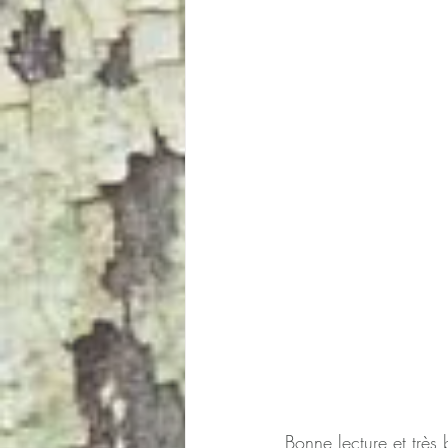
Bonne lecture et très