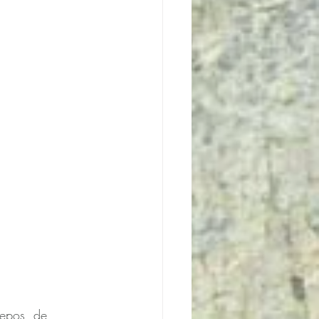
repos, de 