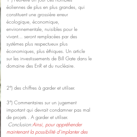
éoliennes de plus en plus grandes, qui 
constituent une grossière erreur 
écologique, économique, 
environnementale, nuisibles pour le 
vivant... seront remplacées par des 
systèmes plus respectueux plus 
économiques, plus éthiques. Un article 
sur les investissements de Bill Gate dans le 
domaine des EnR et du nucléaire.
2°) des chiffres à garder et utiliser.
3°) Commentaires sur un jugement 
important qui devrait condamner pas mal 
de projets . A garder et utiliser.
 Conclusion:
Ainsi, pour appréhender 
maintenant la possibilité d’implanter des 