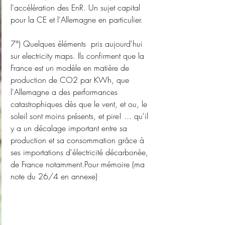
l'accélération des EnR. Un sujet capital 
pour la CE et l'Allemagne en particulier.
7°) Quelques éléments  pris aujourd'hui 
sur electricity maps. Ils confirment que la 
France est un modèle en matière de 
production de CO2 par KWh, que 
l'Allemagne a des performances 
catastrophiques dès que le vent, et ou, le 
soleil sont moins présents, et pire! ... qu'il 
y a un décalage important entre sa 
production et sa consommation grâce à 
ses importations d'électricité décarbonée, 
de France notamment.Pour mémoire (ma 
note du 26/4 en annexe)