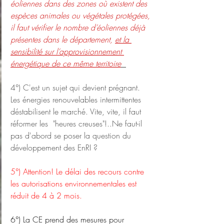
éoliennes dans des zones où existent des 
espèces animales ou végétales protégées, 
il faut vérifier le nombre d’éoliennes déjà 
présentes dans le département, 
et la 
sensibilité sur l’approvisionnement 
énergétique de ce même territoire
4°) C'est un sujet qui devient prégnant. 
Les énergies renouvelables intermittentes 
déstabilisent le marché. Vite, vite, il faut 
réformer les  "heures creuses"!..Ne faut-il 
pas d'abord se poser la question du 
développement des EnRI ?
5°) Attention! Le délai des recours contre 
les autorisations environnementales est 
réduit de 4 à 2 mois.
6°) La CE prend des mesures pour 