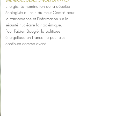
BXLNBOUEGBA5PDTLODFBIMVTVE/
Energie. La nomination de la députée 
écologiste au sein du Haut Comité pour 
la transparence et l’information sur la 
sécurité nucléaire fait polémique.
Pour Fabien Bouglé, la politique 
énergétique en France ne peut plus 
continuer comme avant.