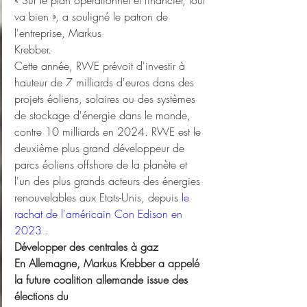
va bien », a souligné le patron de 
l'entreprise, Markus
Krebber.
Cette année, RWE prévoit d'investir à 
hauteur de 7 milliards d'euros dans des 
projets éoliens, solaires ou des systèmes 
de stockage d'énergie dans le monde, 
contre 10 milliards en 2024. RWE est le 
deuxième plus grand développeur de 
parcs éoliens offshore de la planète et 
l'un des plus grands acteurs des énergies 
renouvelables aux Etats-Unis, depuis 
le 
rachat de l'américain Con Edison en 
2023 
.
Développer des centrales à gaz
En Allemagne, Markus Krebber a appelé 
la future coalition allemande issue des 
élections du