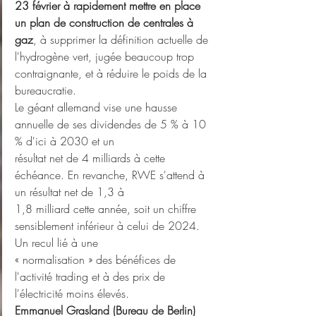
23 février à rapidement mettre en place 
un plan de construction de centrales à 
gaz
, à supprimer la définition actuelle de 
l'hydrogène vert, jugée beaucoup trop 
contraignante, et à réduire le poids de la 
bureaucratie.
Le géant allemand vise une hausse 
annuelle de ses dividendes de 5 % à 10 
% d'ici à 2030 et un
résultat net de 4 milliards à cette 
échéance. En revanche, RWE s'attend à 
un résultat net de 1,3 à
1,8 milliard cette année, soit un chiffre 
sensiblement inférieur à celui de 2024. 
Un recul lié à une
« normalisation » des bénéfices de 
l'activité trading et à des prix de 
l'électricité moins élevés.
Emmanuel Grasland (Bureau de Berlin)