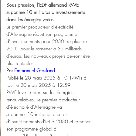
Sous pression, l'EDF allemand RWE 
supprime 10 milliards d'investissements 
dans les énergies vertes
Le premier producteur d'électricité 
d'Allemagne réduit son programme 
d'investissements pour 2030 de plus de 
20 %, pour le ramener à 35 milliards 
d'euros. Les nouveaux projets devront être 
plus rentables.
Par 
Emmanuel Grasland
Publié le 20 mars 2025 à 10:14Mis à 
jour le 20 mars 2025 à 12:59
RWE lève le pied sur les énergies 
renouvelables. Le premier producteur 
d'électricité d'Allemagne va
supprimer 10 milliards d'euros 
d'investissements d'ici à 2030 et ramener 
son programme global à
environ 35 milliards. Pour expliquer ce 