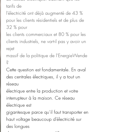
tarifs de
l’électricité ont déjà augmenté de 43 % 
pour les clients résidentiels et de plus de 
32 % pour
les clients commerciaux et 80 % pour les 
clients industriels, ne va-t-il pas y avoir un 
rejet
massif de la politique de l’EnergieWende 
?
Cette question est fondamentale. En aval 
des centrales électriques, il y a tout un 
réseau
électrique entre la production et votre 
interrupteur à la maison. Ce réseau 
électrique est
gigantesque parce qu’il faut transporter en 
haut voltage beaucoup d’électricité sur 
des longues