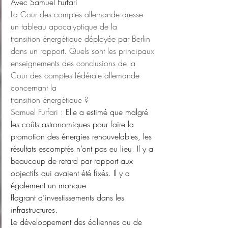
Avec Samuel Furfari
La Cour des comptes allemande dresse 
un tableau apocalyptique de la
transition énergétique déployée par Berlin 
dans un rapport. Quels sont les principaux
enseignements des conclusions de la 
Cour des comptes fédérale allemande 
concernant la
transition énergétique ?
Samuel Furfari : 
Elle a estimé que malgré 
les coûts astronomiques pour faire la
promotion des énergies renouvelables, les 
résultats escomptés n’ont pas eu lieu. Il y a
beaucoup de retard par rapport aux 
objectifs qui avaient été fixés. Il y a 
également un manque
flagrant d’investissements dans les 
infrastructures.
Le développement des éoliennes ou de 