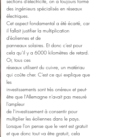
sections d’électricité, on a toujours formé 
des ingénieurs spécialisés en réseaux 
électriques.
Cet aspect fondamental a été écarté, car 
il fallait justifier la multiplication 
d’éoliennes et de
panneaux solaires. Et donc c’est pour 
cela qu’il y a 6000 kilomètres de retard. 
Or, tous ces
réseaux utilisent du cuivre, un matériau 
qui coûte cher. C’est ce qui explique que 
les
investissements sont très onéreux et peut-
être que l’Allemagne n’avait pas mesuré 
l’ampleur
de l’investissement à consentir pour 
multiplier les éoliennes dans le pays.
Lorsque l’on pense que le vent est gratuit 
et que donc tout va être gratuit, cela 