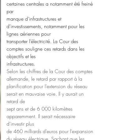
certaines centrales a notamment été freiné 
par
manque d’infrastructures et 
d’investissements, notamment pour les 
lignes aériennes pour
transporter l’électricité. La Cour des 
comptes souligne ces retards dans les 
objectifs et les
infrastructures.
Selon les chiffres de la Cour des comptes 
allemande, le retard par rapport à la
planification pour l’extension du réseau 
serait en mauvaise voie. Il y aurait un 
retard de
sept ans et de 6 000 kilomètres 
apparemment. Il serait nécessaire 
d’investir plus
de 460 milliards d’euros pour l’expansion 
du réseau électrique. Sachant que les 