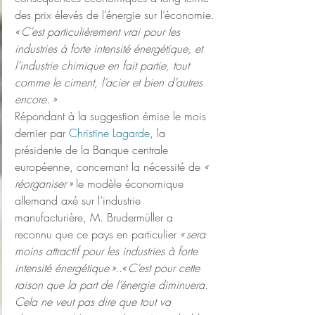
des prix élevés de l’énergie sur l’économie.
« C’est particulièrement vrai pour les 
industries à forte intensité énergétique, et 
l’industrie chimique en fait partie, tout 
comme le ciment, l’acier et bien d’autres 
encore. »
Répondant à la suggestion émise le mois 
dernier par 
Christine Lagarde
, la 
présidente de la Banque centrale 
européenne, concernant la nécessité de 
« 
réorganiser »
 le modèle économique 
allemand axé sur l’industrie 
manufacturière, M. Brudermüller a 
reconnu que ce pays en particulier 
« sera 
moins attractif pour les industries à forte 
intensité énergétique »..« C’est pour cette 
raison que la part de l’énergie diminuera. 
Cela ne veut pas dire que tout va 