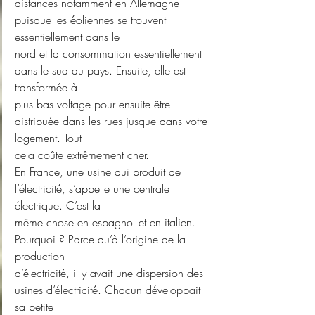
distances notamment en Allemagne 
puisque les éoliennes se trouvent 
essentiellement dans le
nord et la consommation essentiellement 
dans le sud du pays. Ensuite, elle est 
transformée à
plus bas voltage pour ensuite être 
distribuée dans les rues jusque dans votre 
logement. Tout
cela coûte extrêmement cher.
En France, une usine qui produit de 
l’électricité, s’appelle une centrale 
électrique. C’est la
même chose en espagnol et en italien. 
Pourquoi ? Parce qu’à l’origine de la 
production
d’électricité, il y avait une dispersion des 
usines d’électricité. Chacun développait 
sa petite