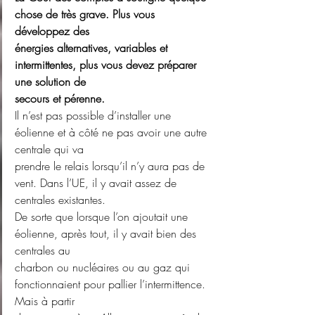
chose de très grave. Plus vous 
développez des
énergies alternatives, variables et 
intermittentes, plus vous devez préparer 
une solution de
secours et pérenne.
Il n’est pas possible d’installer une 
éolienne et à côté ne pas avoir une autre 
centrale qui va
prendre le relais lorsqu’il n’y aura pas de 
vent. Dans l’UE, il y avait assez de 
centrales existantes.
De sorte que lorsque l’on ajoutait une 
éolienne, après tout, il y avait bien des 
centrales au
charbon ou nucléaires ou au gaz qui 
fonctionnaient pour pallier l’intermittence. 
Mais à partir