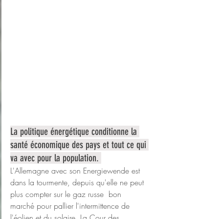
La politique énergétique conditionne la 
santé économique des pays et tout ce qui 
va avec pour la population. 
L'Allemagne avec son Energiewende est 
dans la tourmente, depuis qu'elle ne peut 
plus compter sur le gaz russe  bon 
marché pour pallier l'intermittence de 
l'éolien et du solaire. La Cour des 