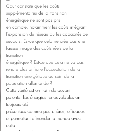
Cour constate que les coûts 
supplémentaires de la transition 
énergétique ne sont pas pris
en compte, notamment les coûts intégrant 
l’expansion du réseau ou les capacités de
secours. Est-ce que cela ne crée pas une 
fausse image des coûts réels de la 
transition
énergétique ? Est-ce que cela ne va pas 
rendre plus difficile l’acceptation de la
transition énergétique au sein de la 
population allemande ?
Cette vérité est en train de devenir 
patente. Les énergies renouvelables ont 
toujours été
présentées comme peu chères, efficaces 
et permettant d’inonder le monde avec 
cette