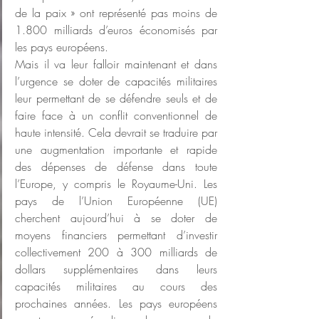
de la paix » ont représenté pas moins de 
1.800 milliards d’euros économisés par 
les pays européens.
Mais il va leur falloir maintenant et dans 
l’urgence se doter de capacités militaires 
leur permettant de se défendre seuls et de 
faire face à un conflit conventionnel de 
haute intensité. Cela devrait se traduire par 
une augmentation importante et rapide 
des dépenses de défense dans toute 
l’Europe, y compris le Royaume-Uni. Les 
pays de l’Union Européenne (UE) 
cherchent aujourd’hui à se doter de 
moyens financiers permettant d’investir 
collectivement 200 à 300 milliards de 
dollars supplémentaires dans leurs 
capacités militaires au cours des 
prochaines années. Les pays européens 