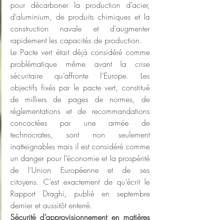
pour décarboner la production d’acier, 
d’aluminium, de produits chimiques et la 
construction navale et d’augmenter 
rapidement les capacités de production.
Le Pacte vert était déjà considéré comme 
problématique même avant la crise 
sécuritaire qu’affronte l’Europe. Les 
objectifs fixés par le pacte vert, constitué 
de milliers de pages de normes, de 
réglementations et de recommandations 
concoctées par une armée de 
technocrates, sont non seulement 
inatteignables mais il est considéré comme 
un danger pour l’économie et la prospérité 
de l’Union Européenne et de ses 
citoyens. C’est exactement de qu’écrit le 
Rapport Draghi, publié en septembre 
dernier et aussitôt enterré.
Sécurité d’approvisionnement en matières 