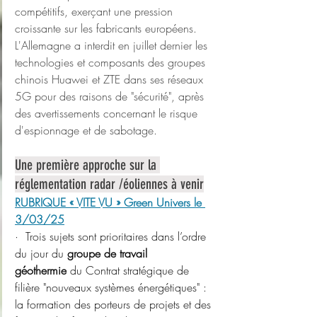
compétitifs, exerçant une pression 
croissante sur les fabricants européens.
L'Allemagne a interdit en juillet dernier les 
technologies et composants des groupes 
chinois Huawei et ZTE dans ses réseaux 
5G pour des raisons de "sécurité", après 
des avertissements concernant le risque 
d'espionnage et de sabotage.
Une première approche sur la 
réglementation radar /éoliennes à venir
RUBRIQUE « VITE VU » Green Univers le 
3/03/25
·  Trois sujets sont prioritaires dans l’ordre 
du jour du 
groupe de travail 
géothermie
 du Contrat stratégique de 
filière "nouveaux systèmes énergétiques" : 
la formation des porteurs de projets et des 