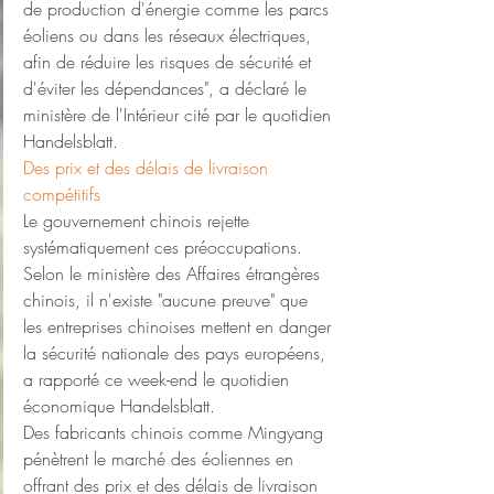
de production d'énergie comme les parcs 
éoliens ou dans les réseaux électriques, 
afin de réduire les risques de sécurité et 
d'éviter les dépendances", a déclaré le 
ministère de l'Intérieur cité par le quotidien 
Handelsblatt.
Des prix et des délais de livraison 
compétitifs
Le gouvernement chinois rejette 
systématiquement ces préoccupations. 
Selon le ministère des Affaires étrangères 
chinois, il n'existe "aucune preuve" que 
les entreprises chinoises mettent en danger 
la sécurité nationale des pays européens, 
a rapporté ce week-end le quotidien 
économique Handelsblatt.
Des fabricants chinois comme Mingyang 
pénètrent le marché des éoliennes en 
offrant des prix et des délais de livraison 