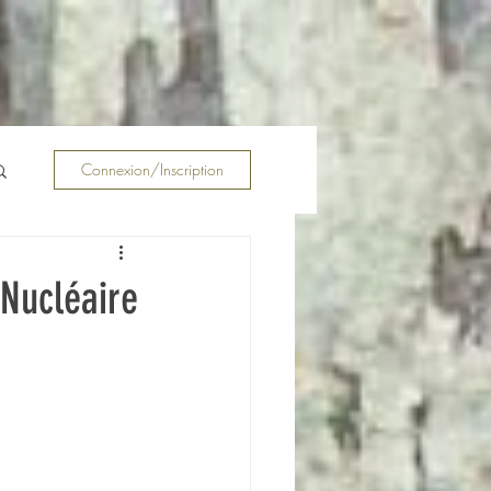
Connexion/Inscription
 Nucléaire