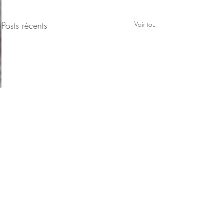
Posts récents
Voir tout
Commentaires